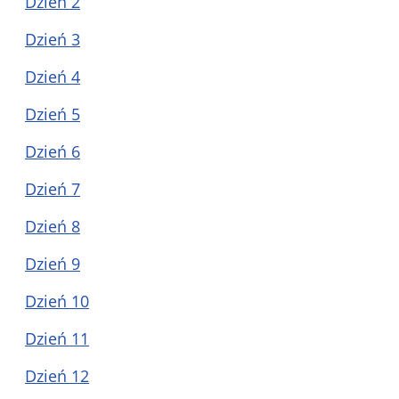
Dzień 2
Dzień 3
Dzień 4
Dzień 5
Dzień 6
Dzień
7
Dzień
8
Dzień 9
Dzień
10
Dzień 11
Dzień
12