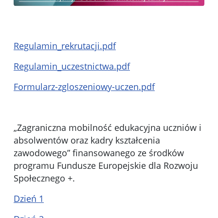
Regulamin_rekrutacji.pdf
Regulamin_uczestnictwa.pdf
Formularz-zgloszeniowy-uczen.pdf
„Zagraniczna mobilność edukacyjna uczniów i
absolwentów oraz kadry kształcenia
zawodowego” finansowanego ze środków
programu Fundusze Europejskie dla Rozwoju
Społecznego +.
Dzień 1