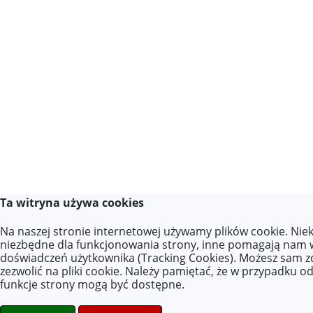
Ta witryna używa cookies
Na naszej stronie internetowej używamy plików cookie. Niek
niezbędne dla funkcjonowania strony, inne pomagają nam w 
doświadczeń użytkownika (Tracking Cookies). Możesz sam z
zezwolić na pliki cookie. Należy pamiętać, że w przypadku od
funkcje strony mogą być dostępne.