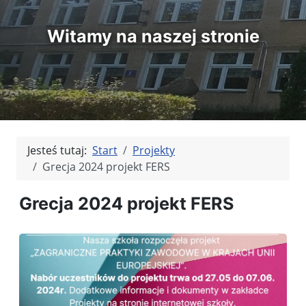
Witamy na naszej stronie
Jesteś tutaj:
Start
Projekty
Grecja 2024 projekt FERS
Grecja 2024 projekt FERS