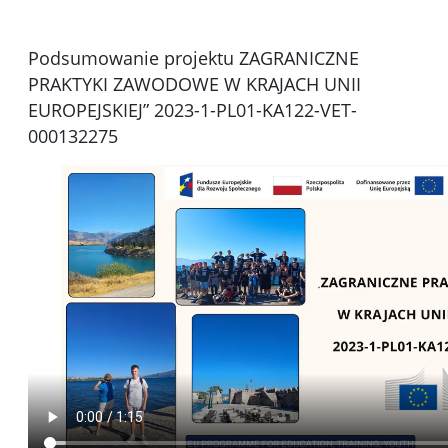
Podsumowanie projektu ZAGRANICZNE
PRAKTYKI ZAWODOWE W KRAJACH UNII
EUROPEJSKIEJ” 2023-1-PL01-KA122-VET-
000132275