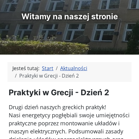
Witamy na naszej stronie
Jesteś tutaj:
Start
Aktualności
Praktyki w Grecji - Dzień 2
Praktyki w Grecji - Dzień 2
Drugi dzień naszych greckich praktyk!
Nasi energetycy pogłębiali swoje umiejętności
praktyczne poprzez montowanie układów i
maszyn elektrycznych. Podsumowali zasady