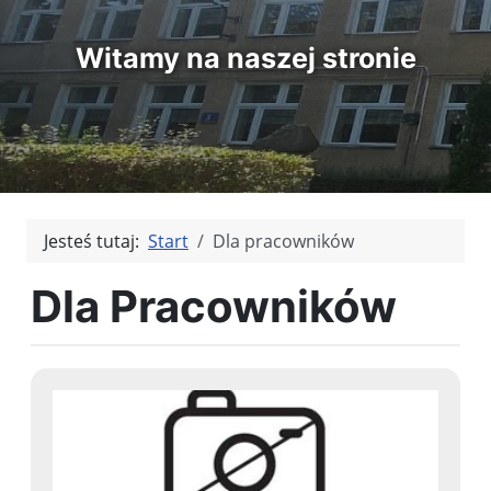
Witamy na naszej stronie
Jesteś tutaj:
Start
Dla pracowników
Dla Pracowników