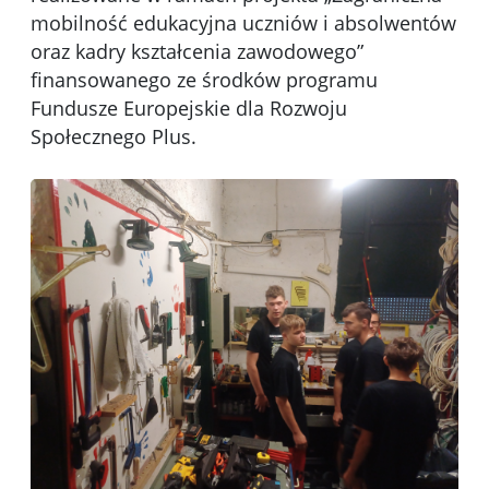
mobilność edukacyjna uczniów i absolwentów
oraz kadry kształcenia zawodowego”
finansowanego ze środków programu
Fundusze Europejskie dla Rozwoju
Społecznego Plus.