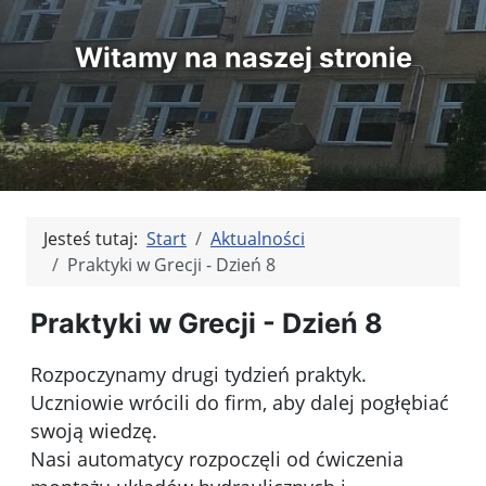
Witamy na naszej stronie
Jesteś tutaj:
Start
Aktualności
Praktyki w Grecji - Dzień 8
Praktyki w Grecji - Dzień 8
Rozpoczynamy drugi tydzień praktyk.
Uczniowie wrócili do firm, aby dalej pogłębiać
swoją wiedzę.
Nasi automatycy rozpoczęli od ćwiczenia