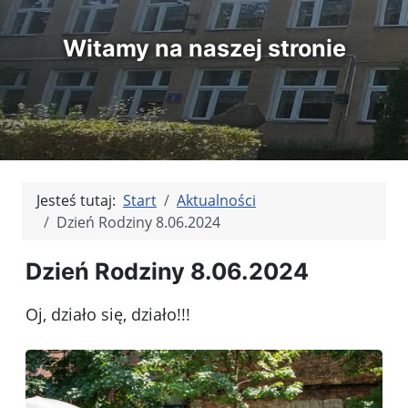
Witamy na naszej stronie
Jesteś tutaj:
Start
Aktualności
Dzień Rodziny 8.06.2024
Dzień Rodziny 8.06.2024
Oj, działo się, działo!!!