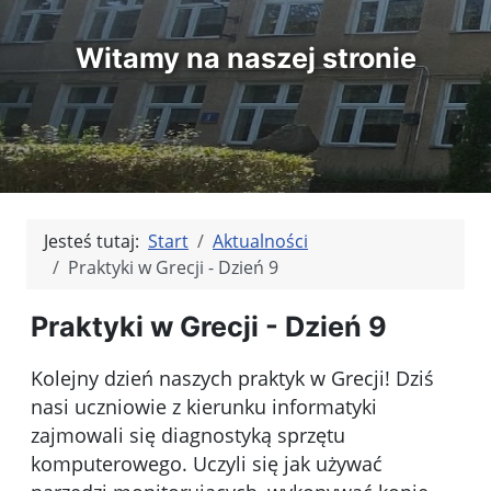
Witamy na naszej stronie
Jesteś tutaj:
Start
Aktualności
Praktyki w Grecji - Dzień 9
Praktyki w Grecji - Dzień 9
Kolejny dzień naszych praktyk w Grecji! Dziś
nasi uczniowie z kierunku informatyki
zajmowali się diagnostyką sprzętu
komputerowego. Uczyli się jak używać