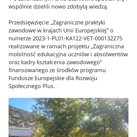
wspólnie dzielili nowo zdobytą wiedzą.
Przedsięwzięcie „Zagraniczne praktyki
zawodowe w krajach Unii Europejskiej” o
numerze 2023-1-PL01-KA122-VET-000132275
realizowane w ramach projektu „Zagraniczna
mobilność edukacyjna uczniów i absolwentów
oraz kadry kształcenia zawodowego”
finansowanego ze środków programu
Fundusze Europejskie dla Rozwoju
Społecznego Plus.