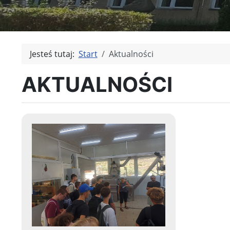
Jesteś tutaj:
Start
Aktualności
AKTUALNOŚCI