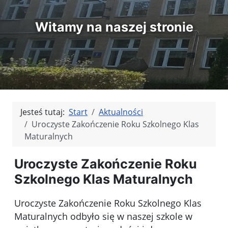
Witamy na naszej stronie
Jesteś tutaj:
Start
Aktualności
Uroczyste Zakończenie Roku Szkolnego Klas
Maturalnych
Uroczyste Zakończenie Roku
Szkolnego Klas Maturalnych
Uroczyste Zakończenie Roku Szkolnego Klas
Maturalnych odbyło się w naszej szkole w