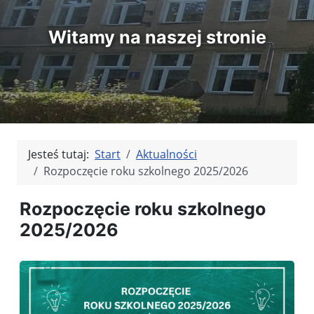
Witamy na naszej stronie
Jesteś tutaj:
Start
Aktualności
Rozpoczęcie roku szkolnego 2025/2026
Rozpoczęcie roku szkolnego
2025/2026